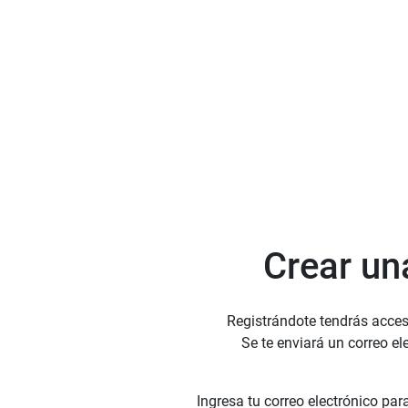
Crear un
Registrándote tendrás acces
Se te enviará un correo el
Ingresa tu correo electrónico para