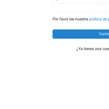
Por favor lee nuestra
política de
¿Ya tienes una cu